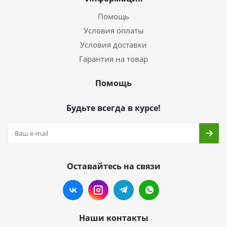
Помощь
Условия оплаты
Условия доставки
Гарантия на товар
Помощь
Будьте всегда в курсе!
Оставайтесь на связи
Наши контакты