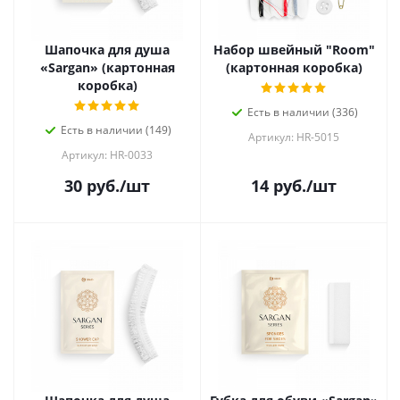
Шапочка для душа
Набор швейный "Room"
«Sargan» (картонная
(картонная коробка)
коробка)
Есть в наличии (336)
Есть в наличии (149)
Артикул: HR-5015
Артикул: HR-0033
30
руб.
/шт
14
руб.
/шт