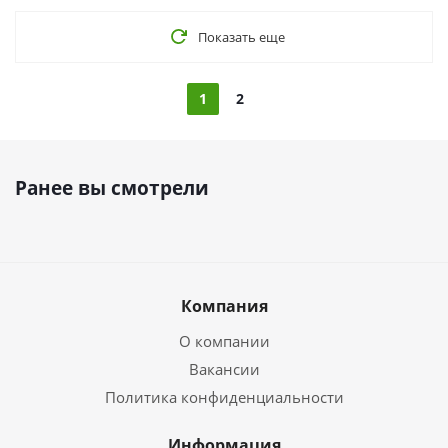
Показать еще
1
2
Ранее вы смотрели
Компания
О компании
Вакансии
Политика конфиденциальности
Информация