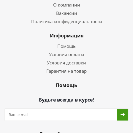
О компании
Вакансии
Политика конфиденциальности
Информация
Помощь
Условия оплаты
Условия доставки
Гарантия на товар
Помощь
Будьте всегда в курсе!