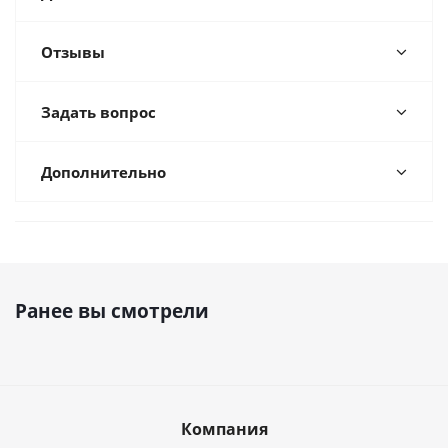
Отзывы
Задать вопрос
Дополнительно
Ранее вы смотрели
Компания