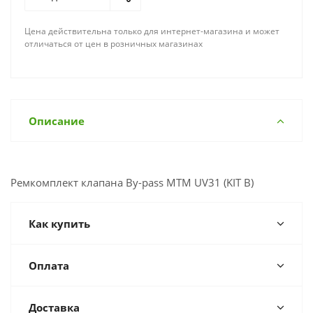
Цена действительна только для интернет-магазина и может
отличаться от цен в розничных магазинах
Описание
Ремкомплект клапана By-pass MTM UV31 (KIT B)
Как купить
Оплата
Доставка