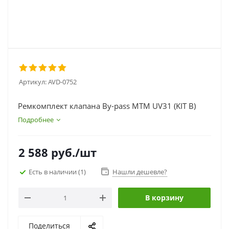
Артикул:
AVD-0752
Ремкомплект клапана By-pass MTM UV31 (KIT B)
Подробнее
2 588
руб.
/шт
Есть в наличии
(1)
Нашли дешевле?
В корзину
Поделиться