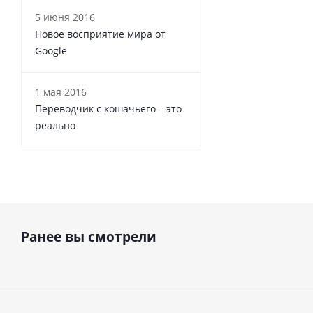
5 июня 2016
Новое восприятие мира от
Google
1 мая 2016
Переводчик с кошачьего – это
реально
Ранее вы смотрели