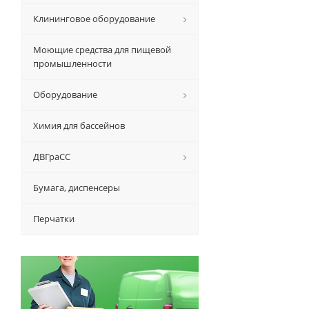
Клининговое оборудование
Моющие средства для пищевой
промышленности
Оборудование
Химия для бассейнов
ДВГраСС
Бумага, диспенсеры
Перчатки