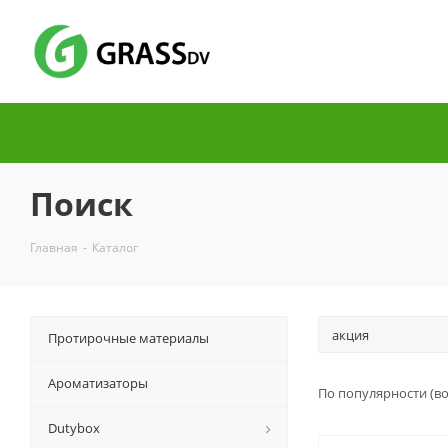
Поиск
Главная
-
Каталог
Протирочные материалы
Ароматизаторы
По популярности (в
Dutybox