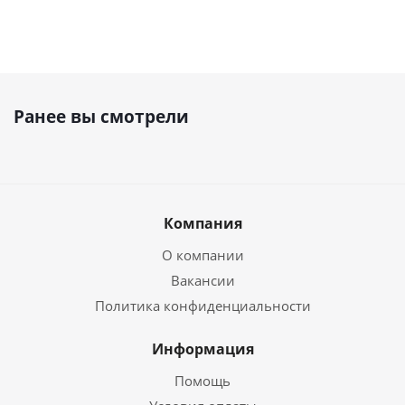
Ранее вы смотрели
Компания
О компании
Вакансии
Политика конфиденциальности
Информация
Помощь