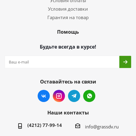
Условия оплаты
Условия доставки
Гарантия на товар
Помощь
Будьте всегда в курсе!
Оставайтесь на связи
Наши контакты
(4212) 77-99-14
info@grassdv.ru