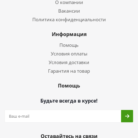
О компании
Вакансии
Политика конфиденциальности
Информация
Помощь
Условия оплаты
Условия доставки
Гарантия на товар
Помощь
Будьте всегда в курсе!
Оставайтесь на связи