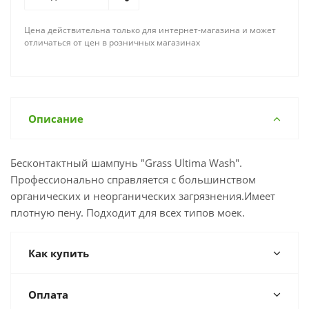
Цена действительна только для интернет-магазина и может
отличаться от цен в розничных магазинах
Описание
Бесконтактный шампунь "Grass Ultima Wash".
Профессионально справляется с большинством
органических и неорганических загрязнения.Имеет
плотную пену. Подходит для всех типов моек.
Как купить
Оплата