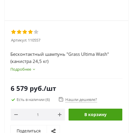
Артикул:
110557
Бесконтактный шампунь "Grass Ultima Wash"
(канистра 24,5 кг)
Подробнее
6 579
руб.
/шт
Есть в наличии
(6)
Нашли дешевле?
В корзину
Поделиться