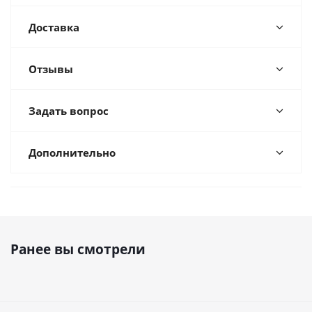
Доставка
Отзывы
Задать вопрос
Дополнительно
Ранее вы смотрели