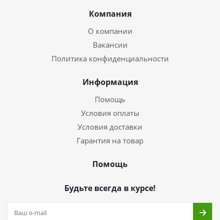
Компания
О компании
Вакансии
Политика конфиденциальности
Информация
Помощь
Условия оплаты
Условия доставки
Гарантия на товар
Помощь
Будьте всегда в курсе!