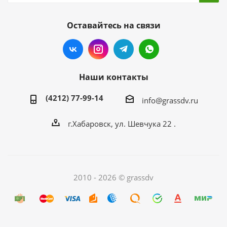
Оставайтесь на связи
Наши контакты
(4212) 77-99-14
info@grassdv.ru
г.Хабаровск, ул. Шевчука 22 .
2010 - 2026 © grassdv