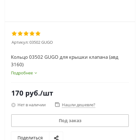
Артикул:
03502 GUGO
Кольцо 03502 GUGO для крышки клапана (авд
3160)
Подробнее
170
руб.
/шт
Нет в наличии
Нашли дешевле?
Под заказ
Поделиться