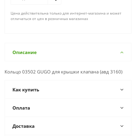
Цена действительна только для интернет-магазина и может
отличаться от цен в розничных магазинах
Описание
Кольцо 03502 GUGO для крышки клапана (авд 3160)
Как купить
Оплата
Доставка