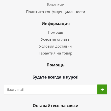
Вакансии
Политика конфиденциальности
Информация
Помощь
Условия оплаты
Условия доставки
Гарантия на товар
Помощь
Будьте всегда в курсе!
Оставайтесь на связи