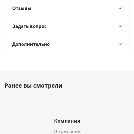
Отзывы
Задать вопрос
Дополнительно
Ранее вы смотрели
Компания
О компании