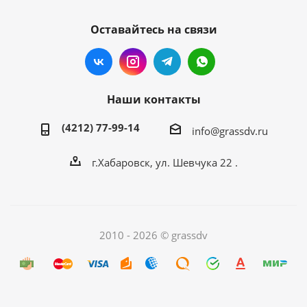
Оставайтесь на связи
Наши контакты
(4212) 77-99-14
info@grassdv.ru
г.Хабаровск, ул. Шевчука 22 .
2010 - 2026 © grassdv