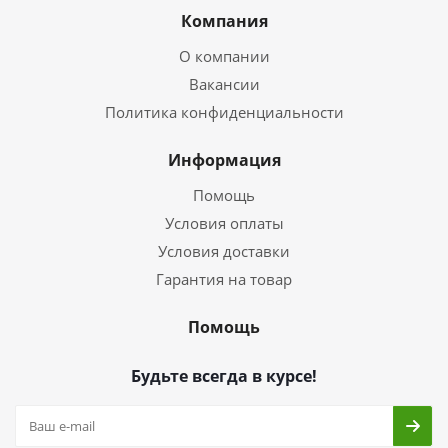
Компания
О компании
Вакансии
Политика конфиденциальности
Информация
Помощь
Условия оплаты
Условия доставки
Гарантия на товар
Помощь
Будьте всегда в курсе!