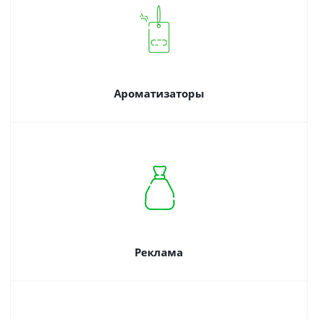
Ароматизаторы
Реклама