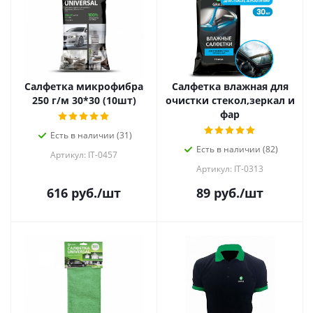
Салфетка микрофибра
Салфетка влажная для
250 г/м 30*30 (10шт)
очистки стекол,зеркал и
фар
Есть в наличии (31)
Есть в наличии (82)
Артикул: IT-0457
Артикул: IT-0313
616
руб.
/шт
89
руб.
/шт