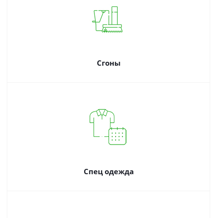
Сгоны
Спец одежда