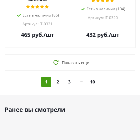
Есть в наличии (104)
Есть в наличии (86)
Артикул: IT-0320
Артикул: IT-0321
465
руб.
/шт
432
руб.
/шт
Показать еще
1
2
3
10
Ранее вы смотрели