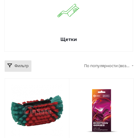
Щетки
Фильтр
По популярности (возрастание)