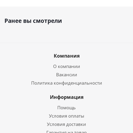
Ранее вы смотрели
Компания
О компании
Вакансии
Политика конфиденциальности
Информация
Помощь
Условия оплаты
Условия доставки
Гарантия на товар