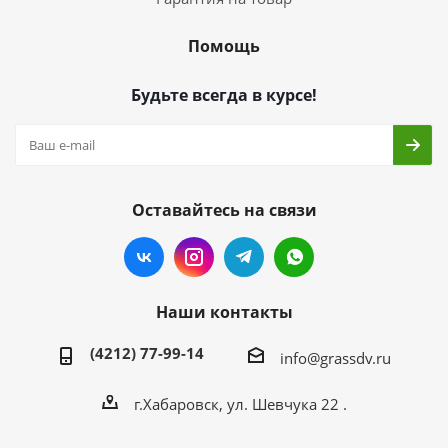
Помощь
Будьте всегда в курсе!
Оставайтесь на связи
Наши контакты
(4212) 77-99-14
info@grassdv.ru
г.Хабаровск, ул. Шевчука 22 .