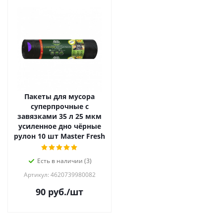
Пакеты для мусора
суперпрочные с
завязками 35 л 25 мкм
усиленное дно чёрные
рулон 10 шт Master Fresh
Есть в наличии (3)
Артикул: 4620739980082
90
руб.
/шт