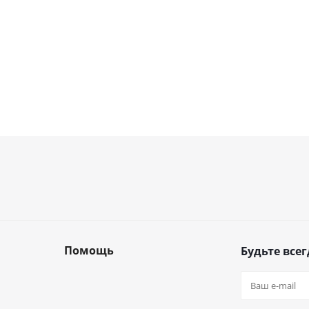
Помощь
Будьте всег