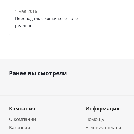
1 мая 2016
Переводчик с кошачьего – это
реально
Ранее вы смотрели
Компания
Информация
О компании
Помощь
Вакансии
Условия оплаты