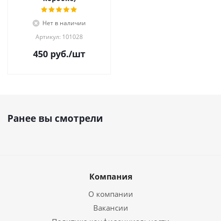
Нет в наличии
Артикул: 101028
450
руб.
/шт
Ранее вы смотрели
Компания
О компании
Вакансии