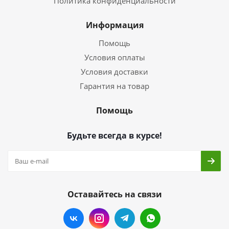
Политика конфиденциальности
Информация
Помощь
Условия оплаты
Условия доставки
Гарантия на товар
Помощь
Будьте всегда в курсе!
Оставайтесь на связи