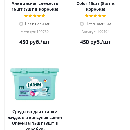
Альпийская свежесть
Color 15шт (8шт в
15шт (8шт в коробке)
коробке)
Нет в наличии
Нет в наличии
Артикул: 100780
Артикул: 100404
450
руб.
/шт
450
руб.
/шт
Средство для стирки
жидкое в капсулах Lamm
Universal 15шт (8шт в
коробке)