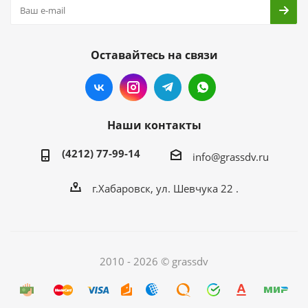
Оставайтесь на связи
Наши контакты
(4212) 77-99-14
info@grassdv.ru
г.Хабаровск, ул. Шевчука 22 .
2010 - 2026 © grassdv