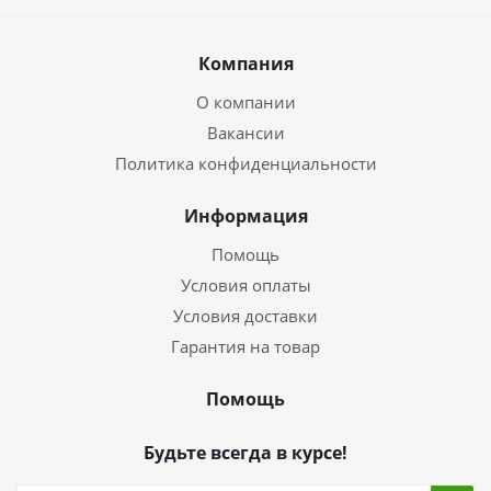
Компания
О компании
Вакансии
Политика конфиденциальности
Информация
Помощь
Условия оплаты
Условия доставки
Гарантия на товар
Помощь
Будьте всегда в курсе!