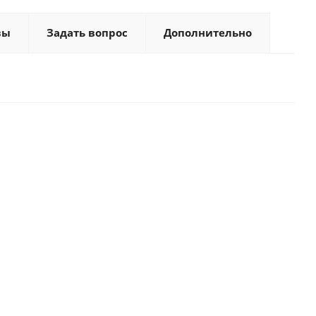
вы
Задать вопрос
Дополнительно