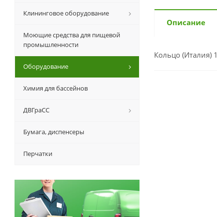
Клининговое оборудование
Описание
Моющие средства для пищевой
промышленности
Кольцо (Италия)
Оборудование
Химия для бассейнов
ДВГраСС
Бумага, диспенсеры
Перчатки