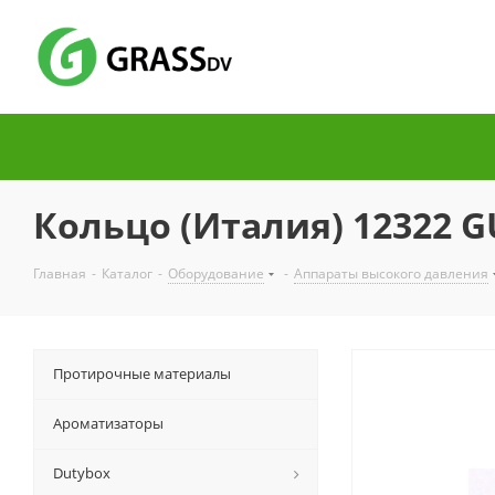
Кольцо (Италия) 12322 
Главная
-
Каталог
-
Оборудование
-
Аппараты высокого давления
Протирочные материалы
Ароматизаторы
Dutybox