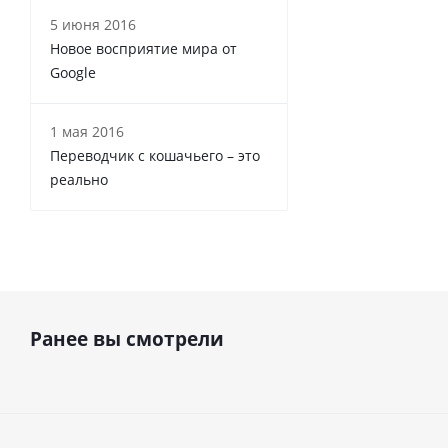
5 июня 2016
Новое восприятие мира от
Google
1 мая 2016
Переводчик с кошачьего – это
реально
Ранее вы смотрели