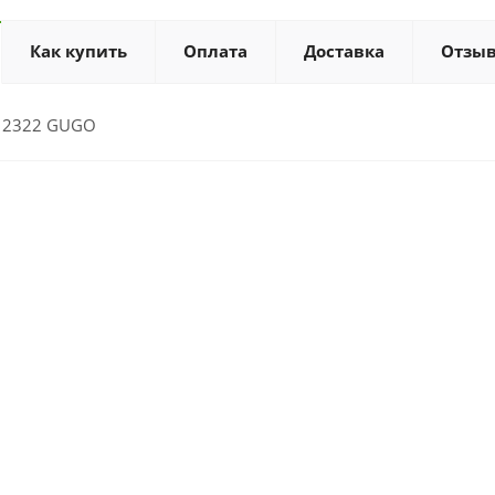
Как купить
Оплата
Доставка
Отзы
 12322 GUGO