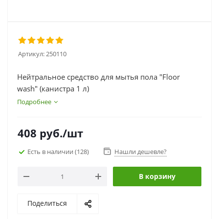
Артикул:
250110
Нейтральное средство для мытья пола "Floor
wash" (канистра 1 л)
Подробнее
408
руб.
/шт
Есть в наличии
(128)
Нашли дешевле?
В корзину
Поделиться