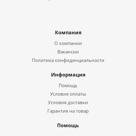
Компания
О компании
Вакансии
Политика конфиденциальности
Информация
Помощь
Условия оплаты
Условия доставки
Гарантия на товар
Помощь