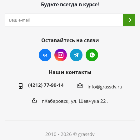
Будьте всегда в курсе!
Оставайтесь на связи
Наши контакты
(4212) 77-99-14
info@grassdv.ru
г.Хабаровск, ул. Шевчука 22 .
2010 - 2026 © grassdv