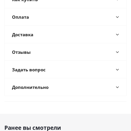
Оплата
Доставка
Отзывы
Задать вопрос
Дополнительно
Ранее вы смотрели