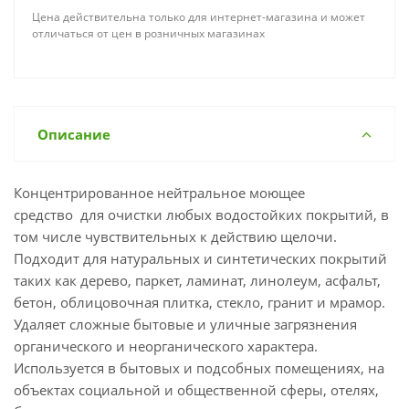
Цена действительна только для интернет-магазина и может
отличаться от цен в розничных магазинах
Описание
Концентрированное нейтральное моющее
средство для очистки любых водостойких покрытий, в
том числе чувствительных к действию щелочи.
Подходит для натуральных и синтетических покрытий
таких как дерево, паркет, ламинат, линолеум, асфальт,
бетон, облицовочная плитка, стекло, гранит и мрамор.
Удаляет сложные бытовые и уличные загрязнения
органического и неорганического характера.
Используется в бытовых и подсобных помещениях, на
объектах социальной и общественной сферы, отелях,