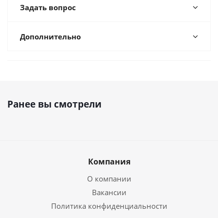
Задать вопрос
Дополнительно
Ранее вы смотрели
Компания
О компании
Вакансии
Политика конфиденциальности