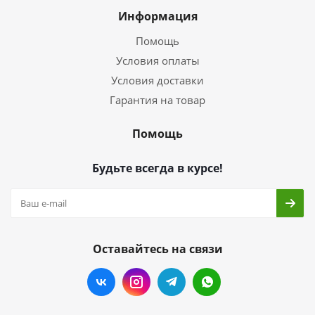
Информация
Помощь
Условия оплаты
Условия доставки
Гарантия на товар
Помощь
Будьте всегда в курсе!
Оставайтесь на связи