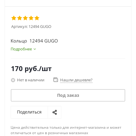
Артикул:
12494 GUGO
Кольцо 12494 GUGO
Подробнее
170
руб.
/шт
Нет в наличии
Нашли дешевле?
Под заказ
Поделиться
Цена действительна только для интернет-магазина и может
отличаться от цен в розничных магазинах