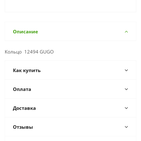
Описание
Кольцо 12494 GUGO
Как купить
Оплата
Доставка
Отзывы