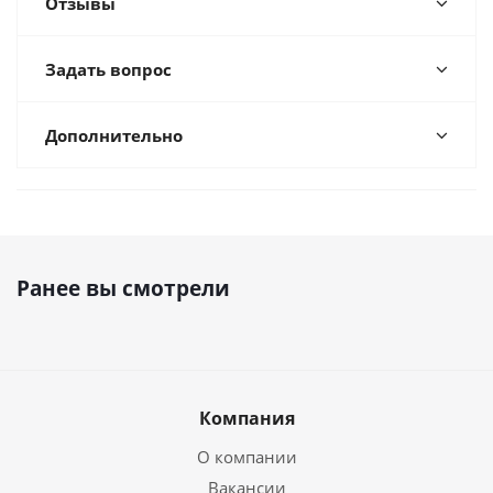
Отзывы
Задать вопрос
Дополнительно
Ранее вы смотрели
Компания
О компании
Вакансии