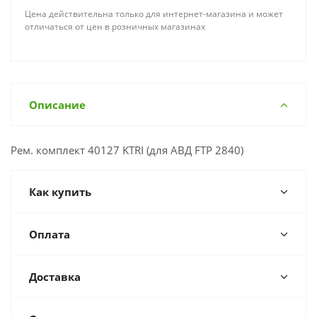
Цена действительна только для интернет-магазина и может
отличаться от цен в розничных магазинах
Описание
Рем. комплект 40127 KTRI (для АВД FTP 2840)
Как купить
Оплата
Доставка