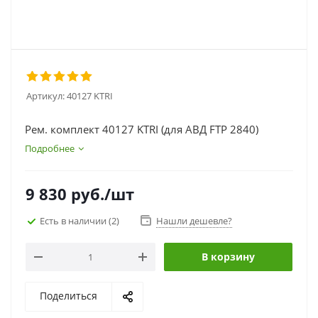
Артикул:
40127 KTRI
Рем. комплект 40127 KTRI (для АВД FTP 2840)
Подробнее
9 830
руб.
/шт
Есть в наличии
(2)
Нашли дешевле?
В корзину
Поделиться