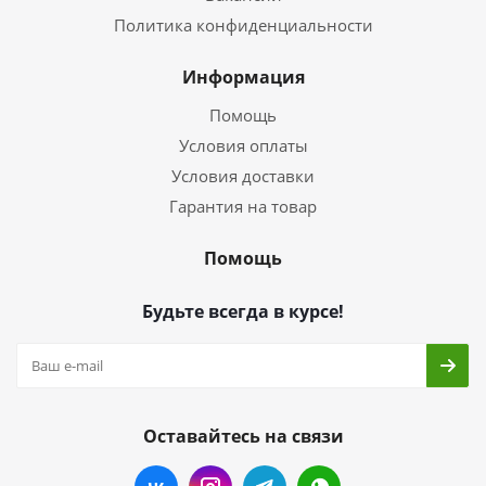
Политика конфиденциальности
Информация
Помощь
Условия оплаты
Условия доставки
Гарантия на товар
Помощь
Будьте всегда в курсе!
Оставайтесь на связи