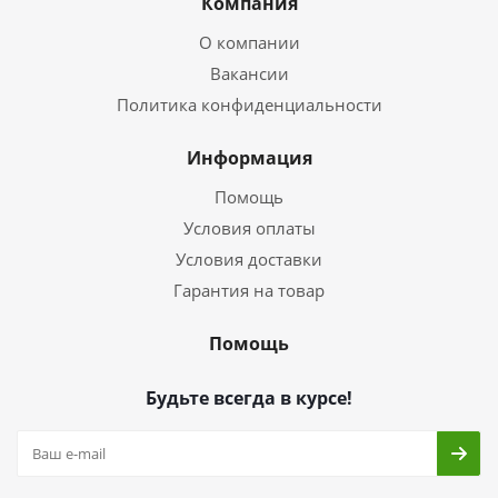
Компания
О компании
Вакансии
Политика конфиденциальности
Информация
Помощь
Условия оплаты
Условия доставки
Гарантия на товар
Помощь
Будьте всегда в курсе!