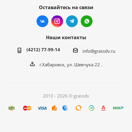
Оставайтесь на связи
Наши контакты
(4212) 77-99-14
info@grassdv.ru
г.Хабаровск, ул. Шевчука 22 .
2010 - 2026 © grassdv