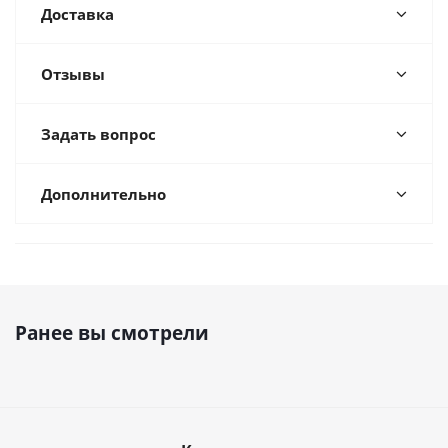
Доставка
Отзывы
Задать вопрос
Дополнительно
Ранее вы смотрели