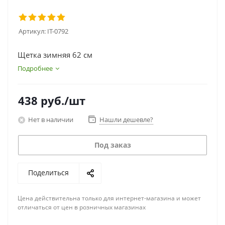
Артикул:
IT-0792
Щетка зимняя 62 см
Подробнее
438
руб.
/шт
Нет в наличии
Нашли дешевле?
Под заказ
Поделиться
Цена действительна только для интернет-магазина и может
отличаться от цен в розничных магазинах