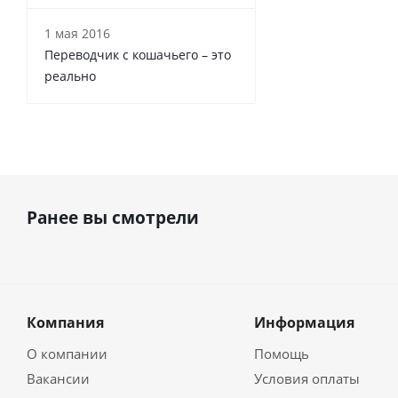
1 мая 2016
Переводчик с кошачьего – это
реально
Ранее вы смотрели
Компания
Информация
О компании
Помощь
Вакансии
Условия оплаты