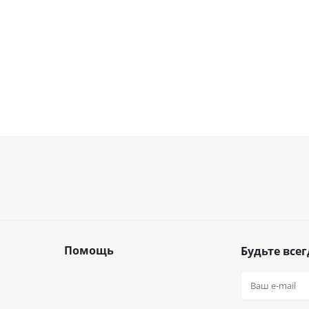
Помощь
Будьте всег