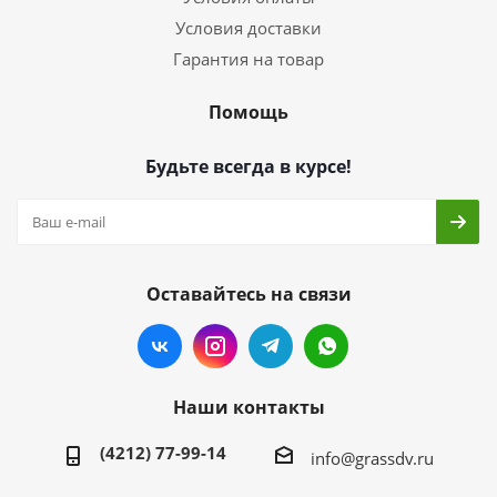
Условия доставки
Гарантия на товар
Помощь
Будьте всегда в курсе!
Оставайтесь на связи
Наши контакты
(4212) 77-99-14
info@grassdv.ru