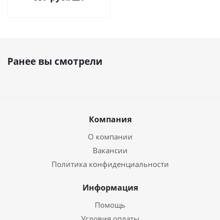
Ранее вы смотрели
Компания
О компании
Вакансии
Политика конфиденциальности
Информация
Помощь
Условия оплаты