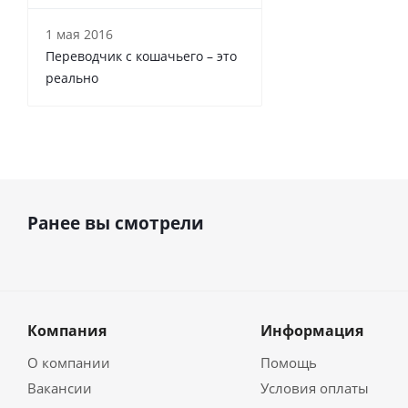
1 мая 2016
Переводчик с кошачьего – это
реально
Ранее вы смотрели
Компания
Информация
О компании
Помощь
Вакансии
Условия оплаты