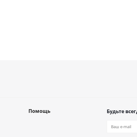
Помощь
Будьте всег