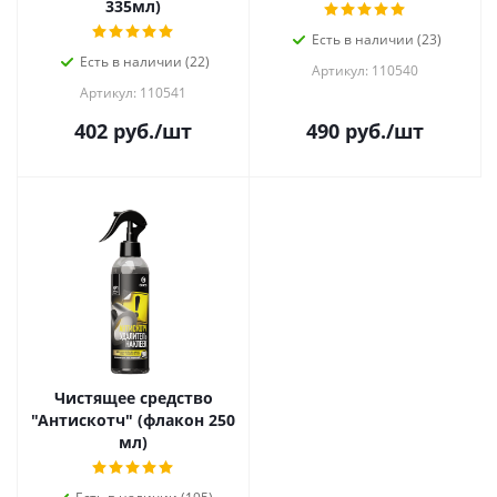
335мл)
Есть в наличии (23)
Есть в наличии (22)
Артикул: 110540
Артикул: 110541
402
руб.
/шт
490
руб.
/шт
Чистящее средство
"Антискотч" (флакон 250
мл)