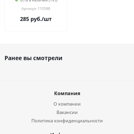
Есть в наличии (195)
Артикул: 110588
285
руб.
/шт
Ранее вы смотрели
Компания
О компании
Вакансии
Политика конфиденциальности