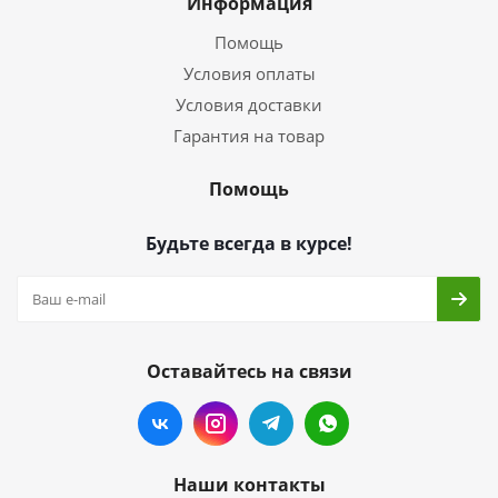
Информация
Помощь
Условия оплаты
Условия доставки
Гарантия на товар
Помощь
Будьте всегда в курсе!
Оставайтесь на связи
Наши контакты