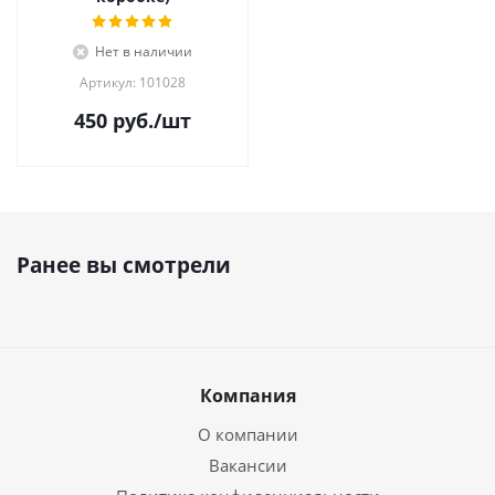
Нет в наличии
Артикул: 101028
450
руб.
/шт
Ранее вы смотрели
Компания
О компании
Вакансии