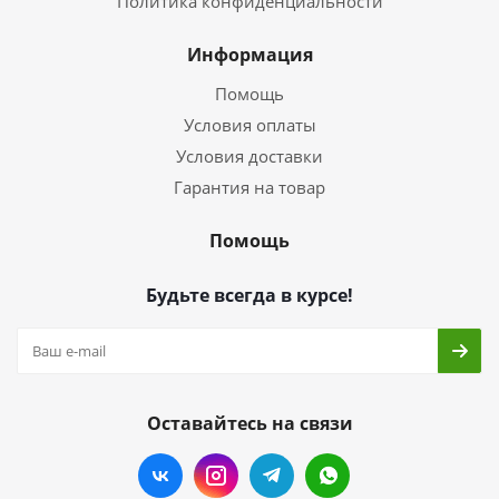
Политика конфиденциальности
Информация
Помощь
Условия оплаты
Условия доставки
Гарантия на товар
Помощь
Будьте всегда в курсе!
Оставайтесь на связи