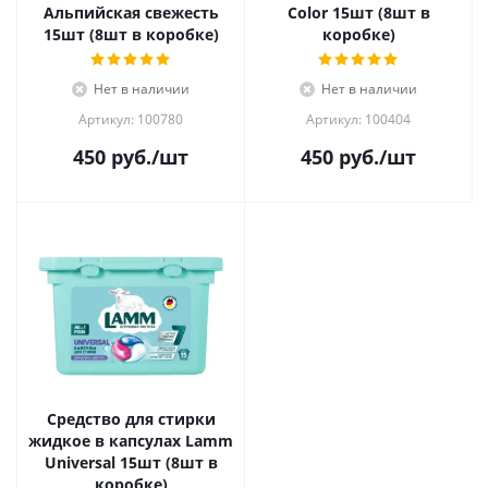
Альпийская свежесть
Color 15шт (8шт в
15шт (8шт в коробке)
коробке)
Нет в наличии
Нет в наличии
Артикул: 100780
Артикул: 100404
450
руб.
/шт
450
руб.
/шт
Средство для стирки
жидкое в капсулах Lamm
Universal 15шт (8шт в
коробке)