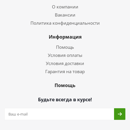
О компании
Вакансии
Политика конфиденциальности
Информация
Помощь
Условия оплаты
Условия доставки
Гарантия на товар
Помощь
Будьте всегда в курсе!