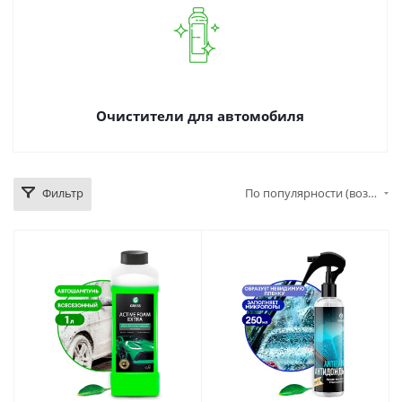
Очистители для автомобиля
Фильтр
По популярности (возрастание)