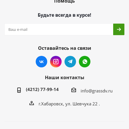
Помощь
Будьте всегда в курсе!
Оставайтесь на связи
Наши контакты
(4212) 77-99-14
info@grassdv.ru
г.Хабаровск, ул. Шевчука 22 .