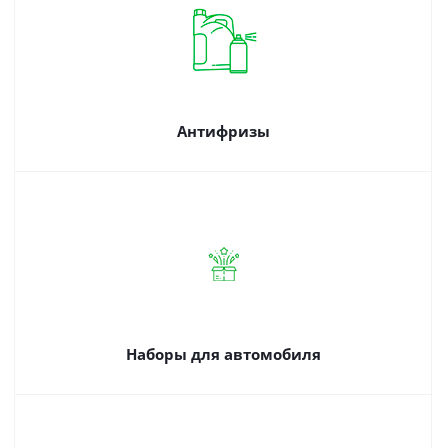
Антифризы
Наборы для автомобиля