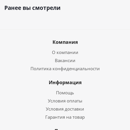
Ранее вы смотрели
Компания
О компании
Вакансии
Политика конфиденциальности
Информация
Помощь
Условия оплаты
Условия доставки
Гарантия на товар