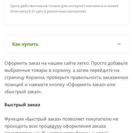
Цена действительна только для интернет-магазина и может
отличаться от цен в розничных магазинах
Как купить
Оформить заказ на нашем сайте легко. Просто добавьте
выбранные товары в корзину, а затем перейдите на
страницу Корзина, проверьте правильность заказанных
позиций и нажмите кнопку «Оформить заказ» или
«Быстрый заказ».
Быстрый заказ
Функция «Быстрый заказ» позволяет покупателю не
проходить всю процедуру оформления заказа