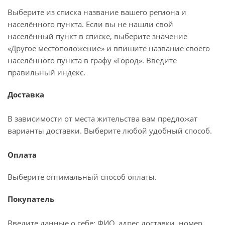
Выберите из списка название вашего региона и
населённого пункта. Если вы не нашли свой
населённый пункт в списке, выберите значение
«Другое местоположение» и впишите название своего
населённого пункта в графу «Город». Введите
правильный индекс.
Доставка
В зависимости от места жительства вам предложат
варианты доставки. Выберите любой удобный способ.
Оплата
Выберите оптимальный способ оплаты.
Покупатель
Введите данные о себе: ФИО, адрес доставки, номер