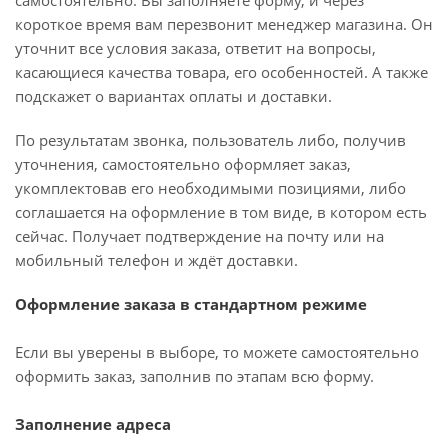
самостоятельно. Вы заполняете форму, и через
короткое время вам перезвонит менеджер магазина. Он
уточнит все условия заказа, ответит на вопросы,
касающиеся качества товара, его особенностей. А также
подскажет о вариантах оплаты и доставки.
По результатам звонка, пользователь либо, получив
уточнения, самостоятельно оформляет заказ,
укомплектовав его необходимыми позициями, либо
соглашается на оформление в том виде, в котором есть
сейчас. Получает подтверждение на почту или на
мобильный телефон и ждёт доставки.
Оформление заказа в стандартном режиме
Если вы уверены в выборе, то можете самостоятельно
оформить заказ, заполнив по этапам всю форму.
Заполнение адреса