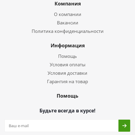
Компания
О компании
Вакансии
Политика конфиденциальности
Информация
Помощь
Условия оплаты
Условия доставки
Гарантия на товар
Помощь
Будьте всегда в курсе!