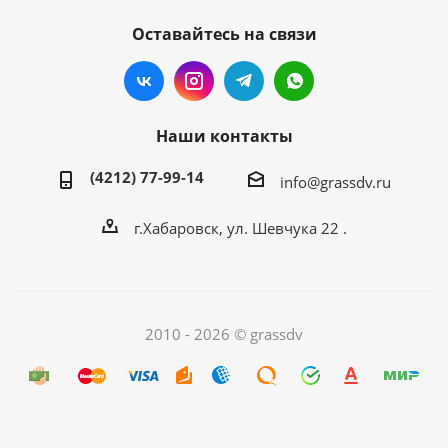
Оставайтесь на связи
Наши контакты
(4212) 77-99-14
info@grassdv.ru
г.Хабаровск, ул. Шевчука 22 .
2010 - 2026 © grassdv