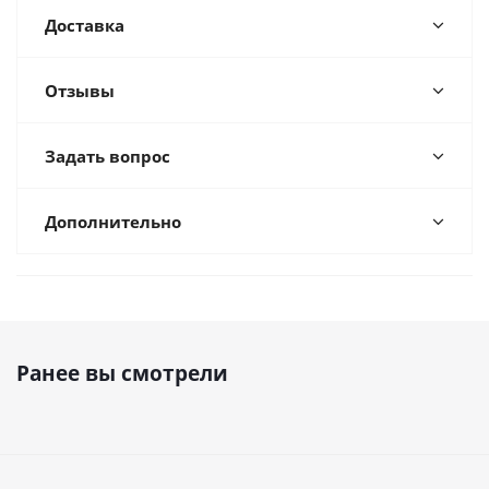
Доставка
Отзывы
Задать вопрос
Дополнительно
Ранее вы смотрели