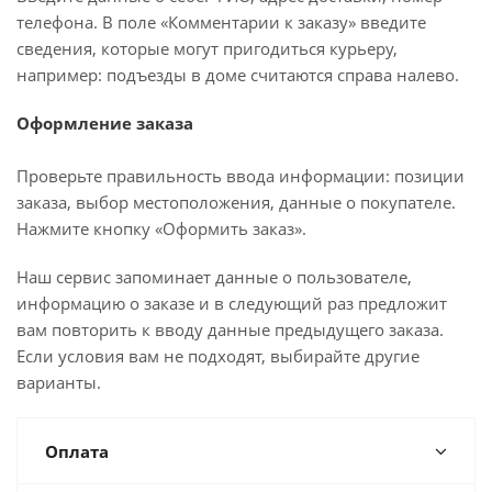
телефона. В поле «Комментарии к заказу» введите
сведения, которые могут пригодиться курьеру,
например: подъезды в доме считаются справа налево.
Оформление заказа
Проверьте правильность ввода информации: позиции
заказа, выбор местоположения, данные о покупателе.
Нажмите кнопку «Оформить заказ».
Наш сервис запоминает данные о пользователе,
информацию о заказе и в следующий раз предложит
вам повторить к вводу данные предыдущего заказа.
Если условия вам не подходят, выбирайте другие
варианты.
Оплата