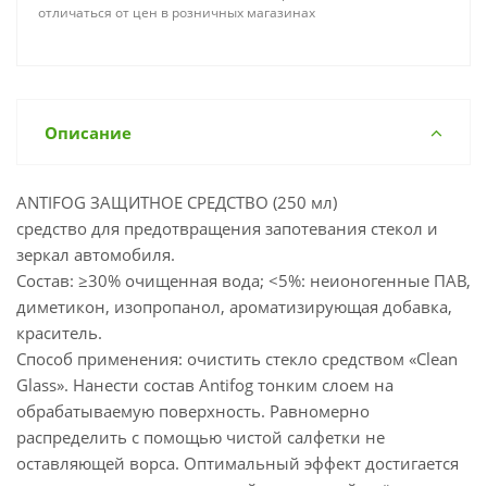
отличаться от цен в розничных магазинах
Описание
ANTIFOG ЗАЩИТНОЕ СРЕДСТВО (250 мл)
средство для предотвращения запотевания стекол и
зеркал автомобиля.
Состав: ≥30% очищенная вода; <5%: неионогенные ПАВ,
диметикон, изопропанол, ароматизирующая добавка,
краситель.
Способ применения: очистить стекло средством «Clean
Glass». Нанести состав Antifog тонким слоем на
обрабатываемую поверхность. Равномерно
распределить с помощью чистой салфетки не
оставляющей ворса. Оптимальный эффект достигается