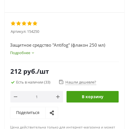
Артикул:
154250
Защитное средство "Antifog" (флакон 250 мл)
Подробнее
212
руб.
/шт
Есть в наличии
(33)
Нашли дешевле?
В корзину
Поделиться
Цена действительна только для интернет-магазина и может