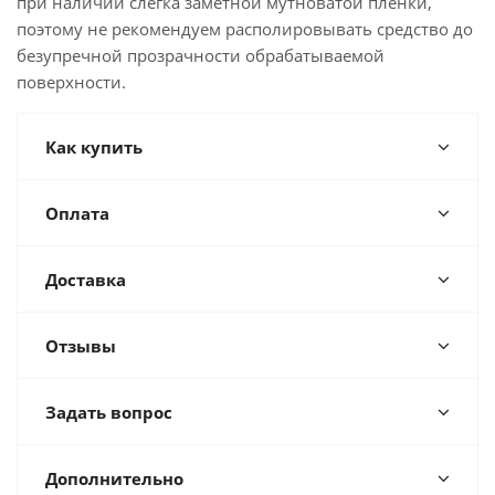
при наличии слегка заметной мутноватой плёнки,
поэтому не рекомендуем располировывать средство до
безупречной прозрачности обрабатываемой
поверхности.
Как купить
Оплата
Доставка
Отзывы
Задать вопрос
Дополнительно