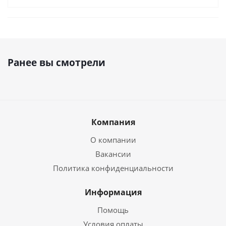
Ранее вы смотрели
Компания
О компании
Вакансии
Политика конфиденциальности
Информация
Помощь
Условия оплаты