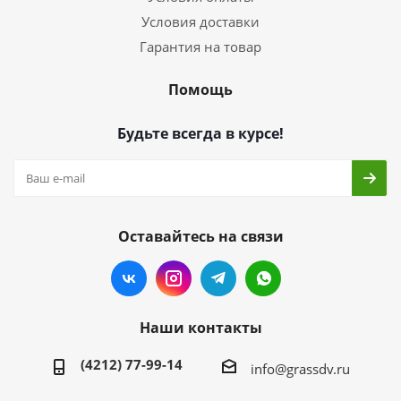
Условия доставки
Гарантия на товар
Помощь
Будьте всегда в курсе!
Оставайтесь на связи
Наши контакты
(4212) 77-99-14
info@grassdv.ru