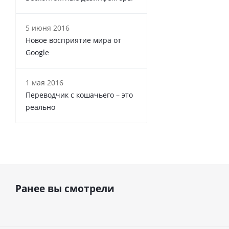
5 июня 2016
Новое восприятие мира от
Google
1 мая 2016
Переводчик с кошачьего – это
реально
Ранее вы смотрели