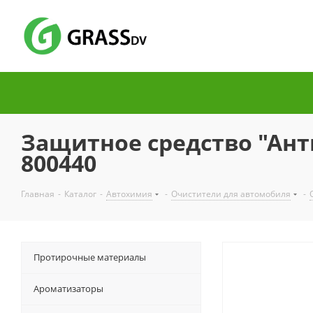
Защитное средство "Ант
800440
Главная
-
Каталог
-
Автохимия
-
Очистители для автомобиля
-
Протирочные материалы
Ароматизаторы