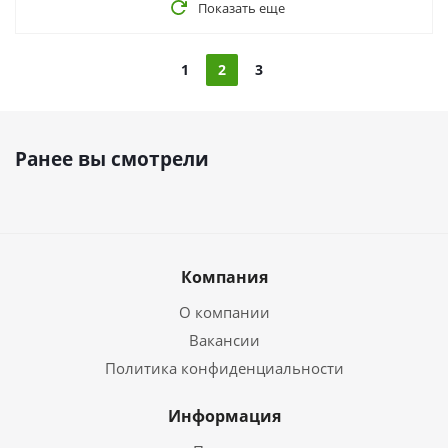
Показать еще
1
2
3
Ранее вы смотрели
Компания
О компании
Вакансии
Политика конфиденциальности
Информация