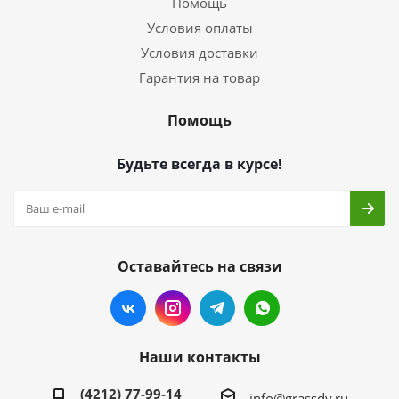
Помощь
Условия оплаты
Условия доставки
Гарантия на товар
Помощь
Будьте всегда в курсе!
Оставайтесь на связи
Наши контакты
(4212) 77-99-14
info@grassdv.ru