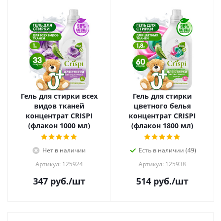
Гель для стирки всех
Гель для стирки
видов тканей
цветного белья
концентрат CRISPI
концентрат CRISPI
(флакон 1000 мл)
(флакон 1800 мл)
Нет в наличии
Есть в наличии (49)
Артикул: 125924
Артикул: 125938
347
руб.
/шт
514
руб.
/шт