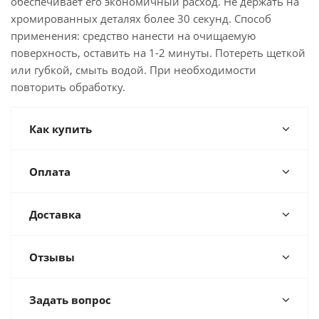
обеспечивает его экономичный расход. Не держать на
хромированных деталях более 30 секунд. Способ
применения: средство нанести на очищаемую
поверхность, оставить на 1-2 минуты. Потереть щеткой
или губкой, смыть водой. При необходимости
повторить обработку.
Как купить
Оплата
Доставка
Отзывы
Задать вопрос