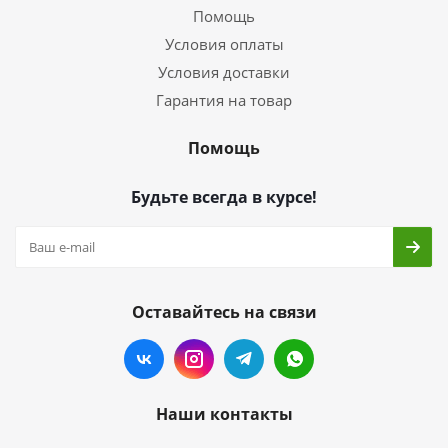
Помощь
Условия оплаты
Условия доставки
Гарантия на товар
Помощь
Будьте всегда в курсе!
Оставайтесь на связи
Наши контакты