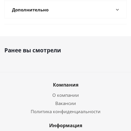
Дополнительно
Ранее вы смотрели
Компания
О компании
Вакансии
Политика конфиденциальности
Информация