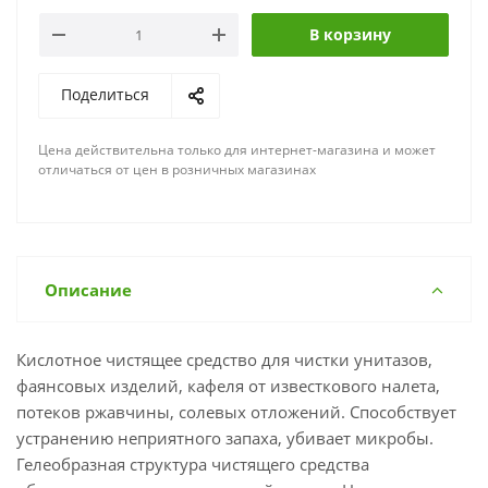
В корзину
Поделиться
Цена действительна только для интернет-магазина и может
отличаться от цен в розничных магазинах
Описание
Кислотное чистящее средство для чистки унитазов,
фаянсовых изделий, кафеля от известкового налета,
потеков ржавчины, солевых отложений. Способствует
устранению неприятного запаха, убивает микробы.
Гелеобразная структура чистящего средства