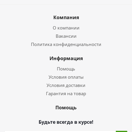
Компания
О компании
Вакансии
Политика конфиденциальности
Информация
Помощь
Условия оплаты
Условия доставки
Гарантия на товар
Помощь
Будьте всегда в курсе!