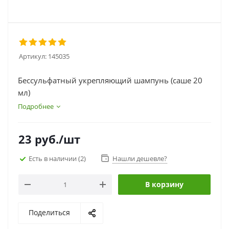
Артикул:
145035
Беcсульфатный укрепляющий шампунь (саше 20
мл)
Подробнее
23
руб.
/шт
Есть в наличии
(2)
Нашли дешевле?
В корзину
Поделиться