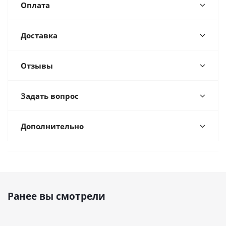
Оплата
Доставка
Отзывы
Задать вопрос
Дополнительно
Ранее вы смотрели