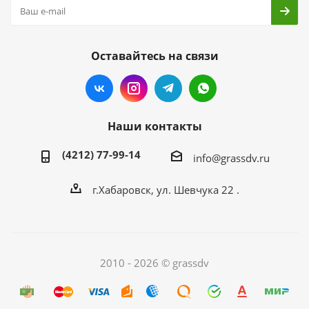
Оставайтесь на связи
Наши контакты
(4212) 77-99-14
info@grassdv.ru
г.Хабаровск, ул. Шевчука 22 .
2010 - 2026 © grassdv