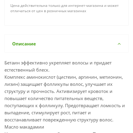
Цена действительна только для интернет-магазина и может
отличаться от цен в розничных магазинах
Описание
Бетаин эффективно укрепляет волосы и придает
естественный блеск.
Комплекс аминокислот (цистеин, аргинин, метионин,
лизин) защищает фолликулы волос, улучшает их
структуру и прочность. Активизирует кровоток и
повышает количество питательных веществ,
поступающих к фолликулу. Предотвращает ломкость и
выпадение, стимулирует рост, питает и
восстанавливает поврежденную структуру волос.
Масло макадамии