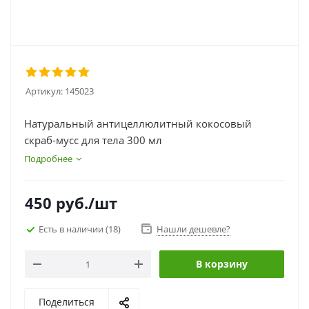
Артикул:
145023
Натуральный антицеллюлитный кокосовый
скраб-мусс для тела 300 мл
Подробнее
450
руб.
/шт
Есть в наличии
(18)
Нашли дешевле?
В корзину
Поделиться