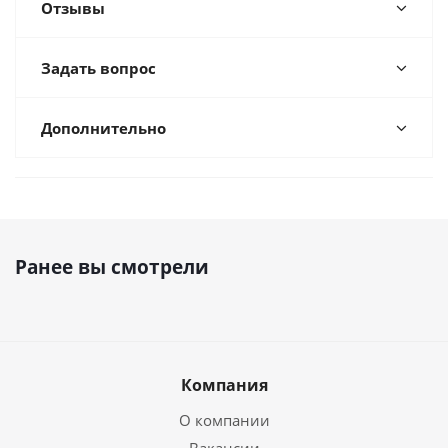
Отзывы
Задать вопрос
Дополнительно
Ранее вы смотрели
Компания
О компании