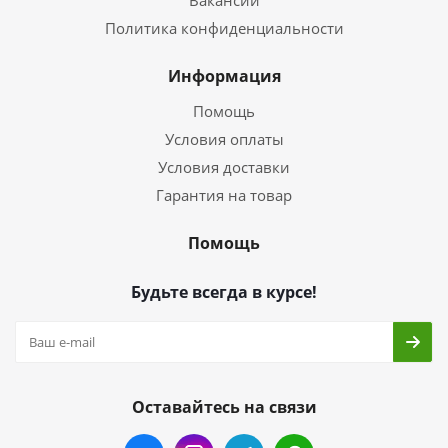
Вакансии
Политика конфиденциальности
Информация
Помощь
Условия оплаты
Условия доставки
Гарантия на товар
Помощь
Будьте всегда в курсе!
Оставайтесь на связи