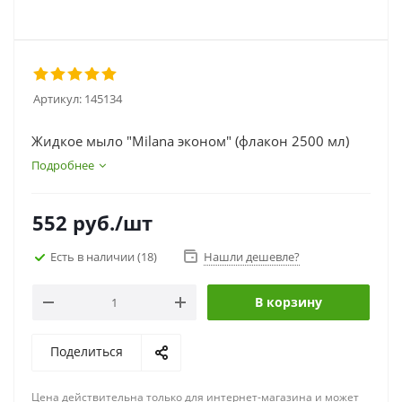
Артикул:
145134
Жидкое мыло "Milana эконом" (флакон 2500 мл)
Подробнее
552
руб.
/шт
Есть в наличии
(18)
Нашли дешевле?
В корзину
Поделиться
Цена действительна только для интернет-магазина и может