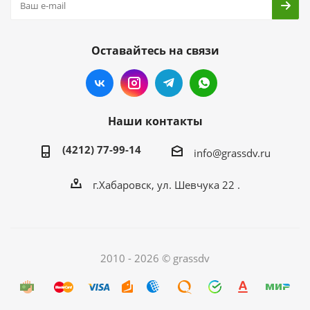
Оставайтесь на связи
Наши контакты
(4212) 77-99-14
info@grassdv.ru
г.Хабаровск, ул. Шевчука 22 .
2010 - 2026 © grassdv