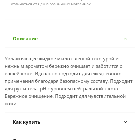
отличаться от цен в розничных магазинах
Описание
Увлажняющее жидкое мыло с легкой текстурой и
нежным ароматом бережно очищает и заботится о
вашей коже. Идеально подходит для ежедневного
применения благодаря безопасному составу. Подходит
для рук и тела. pH с уровнем нейтральной к коже.
Бережное очищение. Подходит для чувствительной
кожи.
Как купить