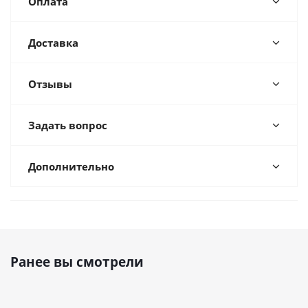
Оплата
Доставка
Отзывы
Задать вопрос
Дополнительно
Ранее вы смотрели