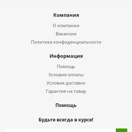
Компания
О компании
Вакансии
Политика конфиденциальности
Информация
Помощь
Условия оплаты
Условия доставки
Гарантия на товар
Помощь
Будьте всегда в курсе!