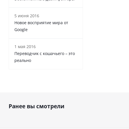
5 июня 2016
Новое восприятие мира от
Google
1 мая 2016
Переводчик с кошачьего – это
реально
Ранее вы смотрели