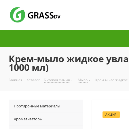
Крем-мыло жидкое увлаж
1000 мл)
Главная
-
Каталог
-
Бытовая химия
-
Мыло
-
Крем-мыло жидкое 
Протирочные материалы
АКЦИЯ
Ароматизаторы