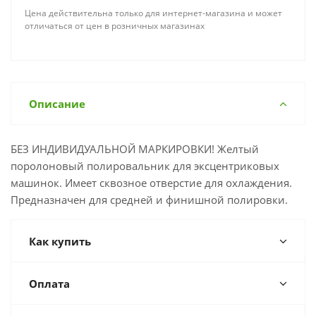
Цена действительна только для интернет-магазина и может
отличаться от цен в розничных магазинах
Описание
БЕЗ ИНДИВИДУАЛЬНОЙ МАРКИРОВКИ! Желтый
поролоновый полировальник для эксцентриковых
машинок. Имеет сквозное отверстие для охлаждения.
Предназначен для средней и финишной полировки.
Как купить
Оплата