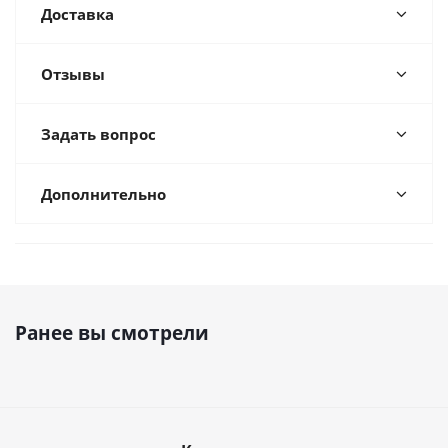
Доставка
Отзывы
Задать вопрос
Дополнительно
Ранее вы смотрели