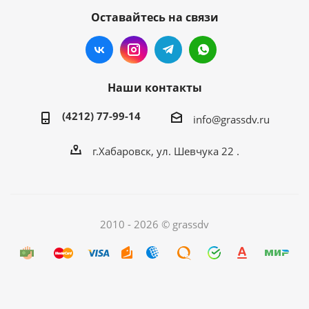
Оставайтесь на связи
Наши контакты
(4212) 77-99-14
info@grassdv.ru
г.Хабаровск, ул. Шевчука 22 .
2010 - 2026 © grassdv