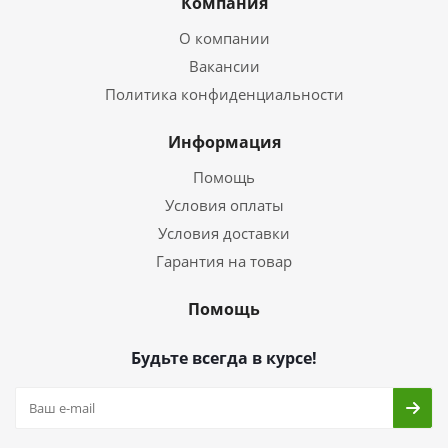
Компания
О компании
Вакансии
Политика конфиденциальности
Информация
Помощь
Условия оплаты
Условия доставки
Гарантия на товар
Помощь
Будьте всегда в курсе!