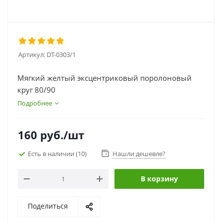
Артикул:
DT-0303/1
Мягкий желтый эксцентриковый поролоновый
круг 80/90
Подробнее
160
руб.
/шт
Есть в наличии
(10)
Нашли дешевле?
В корзину
Поделиться