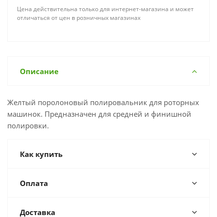
Цена действительна только для интернет-магазина и может
отличаться от цен в розничных магазинах
Описание
Желтый поролоновый полировальник для роторных
машинок. Предназначен для средней и финишной
полировки.
Как купить
Оплата
Доставка