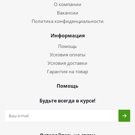
О компании
Вакансии
Политика конфиденциальности
Информация
Помощь
Условия оплаты
Условия доставки
Гарантия на товар
Помощь
Будьте всегда в курсе!