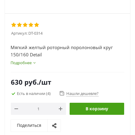
Артикул:
DT-0314
Мягкий желтый роторный поролоновый круг
150/160 Detail
Подробнее
630
руб.
/шт
Есть в наличии
(4)
Нашли дешевле?
В корзину
Поделиться