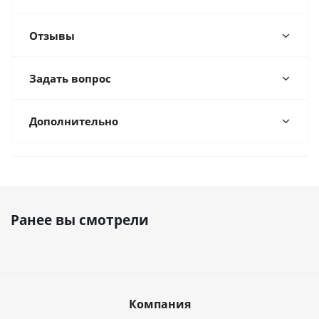
Отзывы
Задать вопрос
Дополнительно
Ранее вы смотрели
Компания