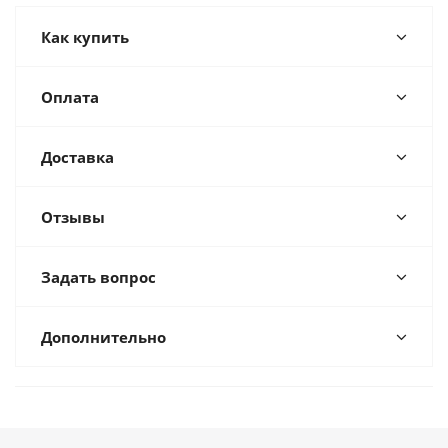
Как купить
Оплата
Доставка
Отзывы
Задать вопрос
Дополнительно