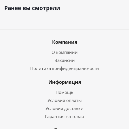
Ранее вы смотрели
Компания
О компании
Вакансии
Политика конфиденциальности
Информация
Помощь
Условия оплаты
Условия доставки
Гарантия на товар