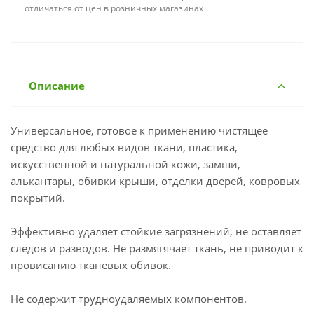
отличаться от цен в розничных магазинах
Описание
Универсальное, готовое к применению чистящее
средство для любых видов ткани, пластика,
искусственной и натуральной кожи, замши,
алькантары, обивки крыши, отделки дверей, ковровых
покрытий.
Эффективно удаляет стойкие загрязнений, не оставляет
следов и разводов. Не размягячает ткань, не приводит к
провисанию тканевых обивок.
Не содержит трудноудаляемых компонентов.