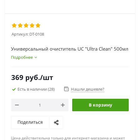
Артикул:
DT-0108
Универсальный очиститель UC "Ultra Clean" 500мл
Подробнее
369
руб.
/шт
Есть в наличии
(28)
Нашли дешевле?
В корзину
Поделиться
Цена действительна только для интернет-магазина и может