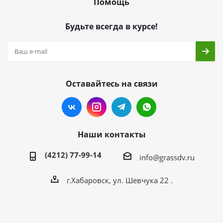
Помощь
Будьте всегда в курсе!
Оставайтесь на связи
Наши контакты
(4212) 77-99-14
info@grassdv.ru
г.Хабаровск, ул. Шевчука 22 .