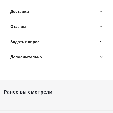
Доставка
Отзывы
Задать вопрос
Дополнительно
Ранее вы смотрели