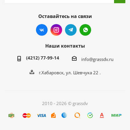
Оставайтесь на связи
Наши контакты
(4212) 77-99-14
info@grassdv.ru
г.Хабаровск, ул. Шевчука 22 .
2010 - 2026 © grassdv