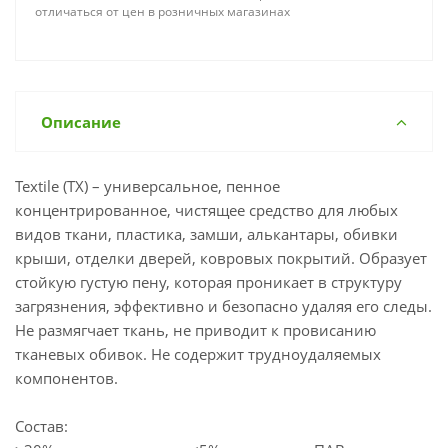
отличаться от цен в розничных магазинах
Описание
Textile (TX) – универсальное, пенное
концентрированное, чистящее средство для любых
видов ткани, пластика, замши, алькантары, обивки
крыши, отделки дверей, ковровых покрытий. Образует
стойкую густую пену, которая проникает в структуру
загрязнения, эффективно и безопасно удаляя его следы.
Не размягчает ткань, не приводит к провисанию
тканевых обивок. Не содержит трудноудаляемых
компонентов.
Состав: