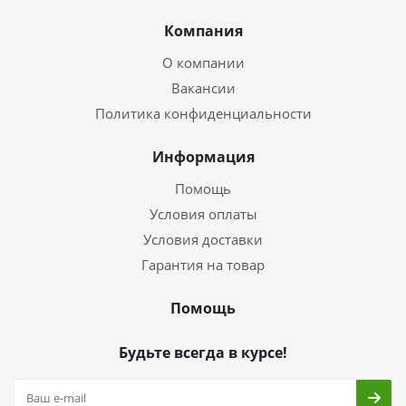
Компания
О компании
Вакансии
Политика конфиденциальности
Информация
Помощь
Условия оплаты
Условия доставки
Гарантия на товар
Помощь
Будьте всегда в курсе!