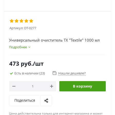
Артикул:
DT-0277
Универсальный очиститель TX "Textile" 1000 мл
Подробнее
473
руб.
/шт
Есть в наличии
(23)
Нашли дешевле?
В корзину
Поделиться
Цена действительна только для интернет-магазина и может