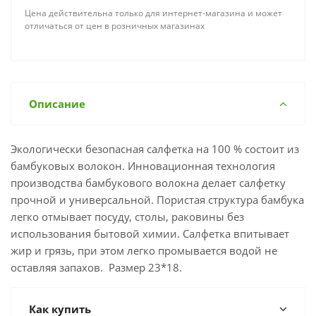
Цена действительна только для интернет-магазина и может
отличаться от цен в розничных магазинах
Описание
Экологически безопасная салфетка на 100 % состоит из
бамбуковых волокон. Инновационная технология
производства бамбукового волокна делает салфетку
прочной и универсальной. Пористая структура бамбука
легко отмывает посуду, столы, раковины без
использования бытовой химии. Салфетка впитывает
жир и грязь, при этом легко промывается водой не
оставляя запахов. Размер 23*18.
Как купить