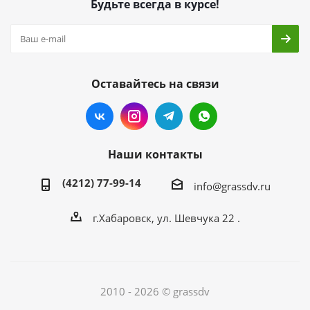
Будьте всегда в курсе!
Оставайтесь на связи
Наши контакты
(4212) 77-99-14
info@grassdv.ru
г.Хабаровск, ул. Шевчука 22 .
2010 - 2026 © grassdv