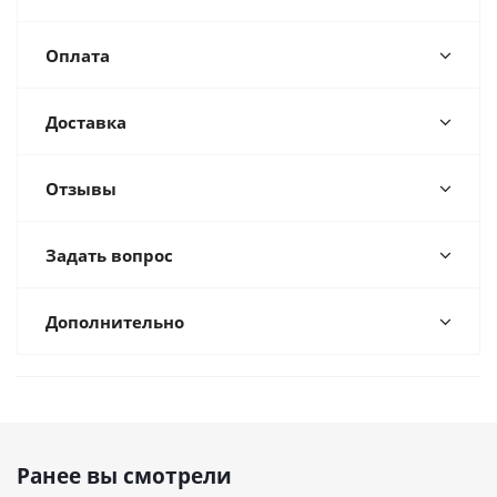
Оплата
Доставка
Отзывы
Задать вопрос
Дополнительно
Ранее вы смотрели