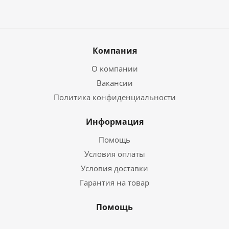
Компания
О компании
Вакансии
Политика конфиденциальности
Информация
Помощь
Условия оплаты
Условия доставки
Гарантия на товар
Помощь