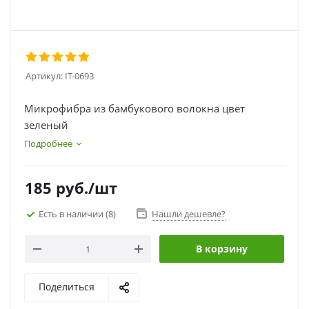
Артикул:
IT-0693
Микрофибра из бамбукового волокна цвет
зеленый
Подробнее
185
руб.
/шт
Есть в наличии
(8)
Нашли дешевле?
В корзину
Поделиться