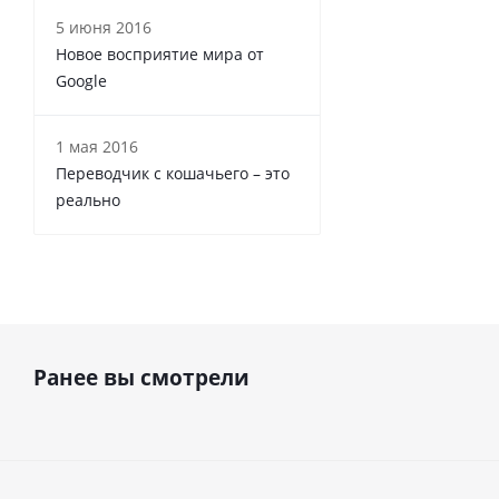
5 июня 2016
Новое восприятие мира от
Google
1 мая 2016
Переводчик с кошачьего – это
реально
Ранее вы смотрели