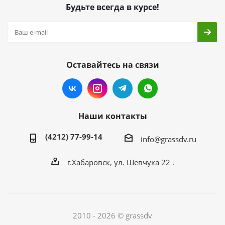
Будьте всегда в курсе!
Оставайтесь на связи
Наши контакты
(4212) 77-99-14
info@grassdv.ru
г.Хабаровск, ул. Шевчука 22 .
2010 - 2026 © grassdv