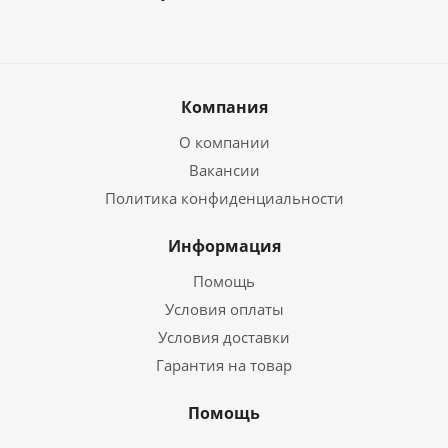
Компания
О компании
Вакансии
Политика конфиденциальности
Информация
Помощь
Условия оплаты
Условия доставки
Гарантия на товар
Помощь