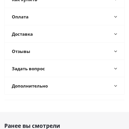
Оплата
Доставка
Отзывы
Задать вопрос
Дополнительно
Ранее вы смотрели