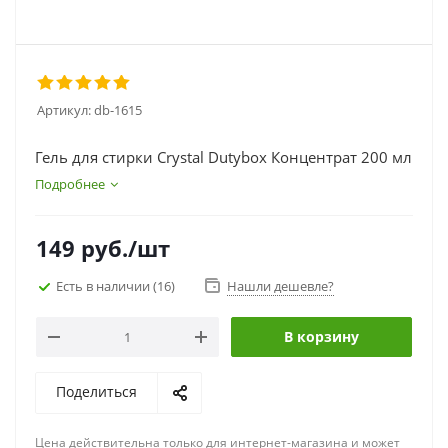
Артикул:
db-1615
Гель для стирки Crystal Dutybox Концентрат 200 мл
Подробнее
149
руб.
/шт
Есть в наличии
(16)
Нашли дешевле?
В корзину
Поделиться
Цена действительна только для интернет-магазина и может