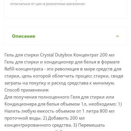
отличаться от цен в розничных магазинах
Описание
Гель для стирки Crystal Dutybox Концентрат 200 мл
Гель для стирки и кондиционер для белья в формате
Refill-концентрата - это революция в мире средств для
стирки, цель которой облегчить процесс стирки, сводя
затраты на покупку и расход средстава к минимум.
Способ применения:
Для получения полноценного Геля для стирки или
Кондиционера для белья объемом 1л, необходимо: 1)
Налить любую емкость объемом от 1 литра 800 мл
проточной воды. 2) Добавить 200 мл
концентрированного средства. 3) Перемешать