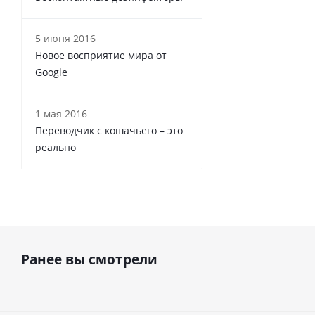
5 июня 2016
Новое восприятие мира от
Google
1 мая 2016
Переводчик с кошачьего – это
реально
Ранее вы смотрели