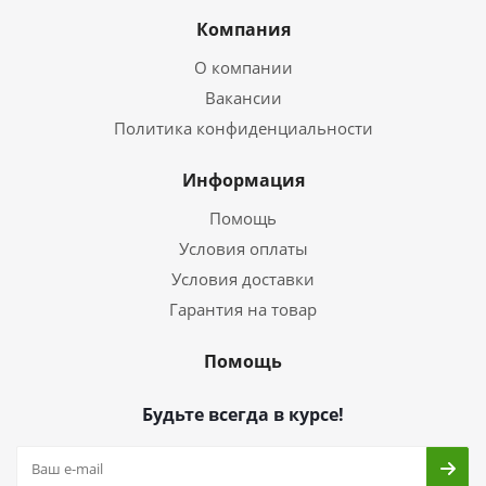
Компания
О компании
Вакансии
Политика конфиденциальности
Информация
Помощь
Условия оплаты
Условия доставки
Гарантия на товар
Помощь
Будьте всегда в курсе!