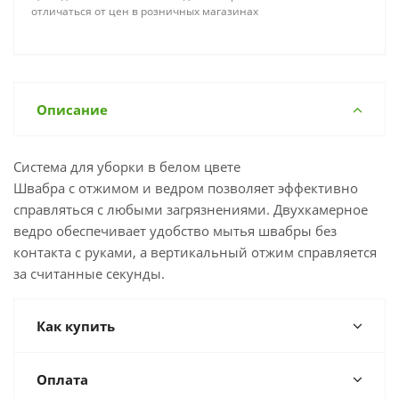
отличаться от цен в розничных магазинах
Описание
Система для уборки в белом цвете
Швабра с отжимом и ведром позволяет эффективно
справляться с любыми загрязнениями. Двухкамерное
ведро обеспечивает удобство мытья швабры без
контакта с руками, а вертикальный отжим справляется
за считанные секунды.
Как купить
Оплата