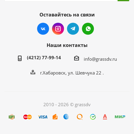
Оставайтесь на связи
Наши контакты
(4212) 77-99-14
info@grassdv.ru
г.Хабаровск, ул. Шевчука 22 .
2010 - 2026 © grassdv