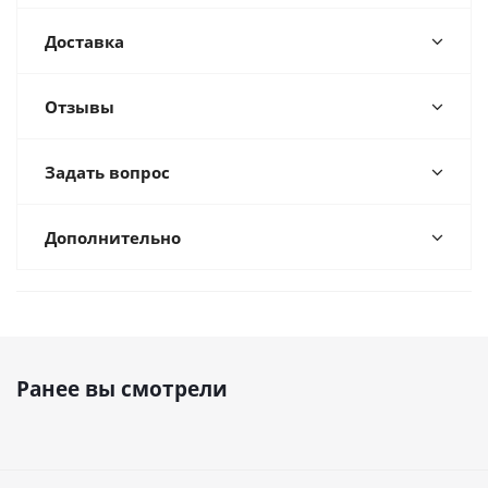
Доставка
Отзывы
Задать вопрос
Дополнительно
Ранее вы смотрели