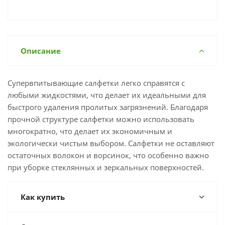
Описание
Супервпитывающие салфетки легко справятся с
любыми жидкостями, что делает их идеальными для
быстрого удаления пролитых загрязнений. Благодаря
прочной структуре салфетки можно использовать
многократно, что делает их экономичным и
экологически чистым выбором. Салфетки не оставляют
остаточных волокон и ворсинок, что особенно важно
при уборке стеклянных и зеркальных поверхностей.
Как купить