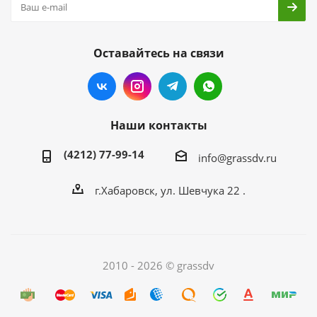
Оставайтесь на связи
Наши контакты
(4212) 77-99-14
info@grassdv.ru
г.Хабаровск, ул. Шевчука 22 .
2010 - 2026 © grassdv