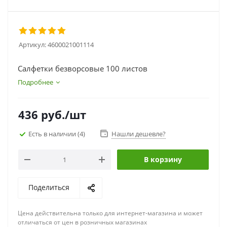
Артикул:
4600021001114
Салфетки безворсовые 100 листов
Подробнее
436
руб.
/шт
Есть в наличии
(4)
Нашли дешевле?
В корзину
Поделиться
Цена действительна только для интернет-магазина и может
отличаться от цен в розничных магазинах