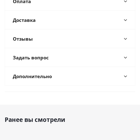
Оплата
Доставка
Отзывы
Задать вопрос
Дополнительно
Ранее вы смотрели