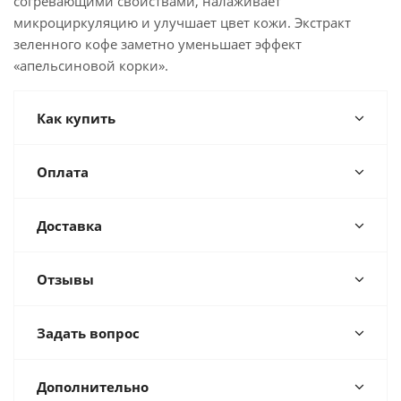
согревающими свойствами, налаживает
микроциркуляцию и улучшает цвет кожи. Экстракт
зеленного кофе заметно уменьшает эффект
«апельсиновой корки».
Как купить
Оплата
Доставка
Отзывы
Задать вопрос
Дополнительно