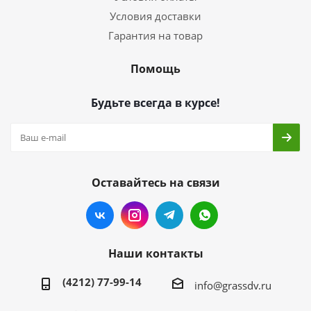
Условия доставки
Гарантия на товар
Помощь
Будьте всегда в курсе!
Оставайтесь на связи
Наши контакты
(4212) 77-99-14
info@grassdv.ru