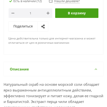
Есть в наличии
(12)
Нашли дешевле?
В корзину
Поделиться
Цена действительна только для интернет-магазина и может
отличаться от цен в розничных магазинах
Описание
Натуральный скраб на основе морской соли обладает
ярко выраженным антицеллюлитным действием,
эффективно тонизирует и питает кожу, делая ее гладкой
и бархатистой. Экстракт перца чили обладает