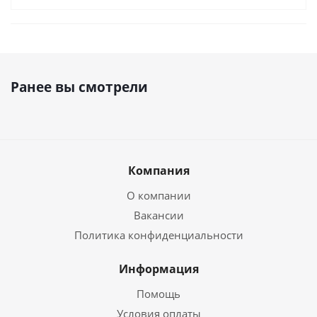
Ранее вы смотрели
Компания
О компании
Вакансии
Политика конфиденциальности
Информация
Помощь
Условия оплаты