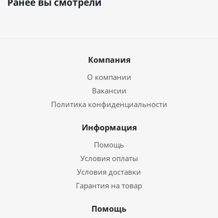
Ранее вы смотрели
Компания
О компании
Вакансии
Политика конфиденциальности
Информация
Помощь
Условия оплаты
Условия доставки
Гарантия на товар
Помощь