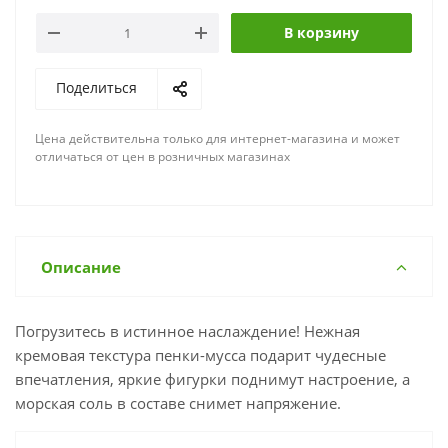
В корзину
Поделиться
Цена действительна только для интернет-магазина и может
отличаться от цен в розничных магазинах
Описание
Погрузитесь в истинное наслаждение! Нежная
кремовая текстура пенки-мусса подарит чудесные
впечатления, яркие фигурки поднимут настроение, а
морская соль в составе снимет напряжение.