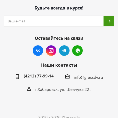
Будьте всегда в курсе!
Оставайтесь на связи
Наши контакты
(4212) 77-99-14
info@grassdv.ru
г.Хабаровск, ул. Шевчука 22 .
2010 - 2026 © grassdv