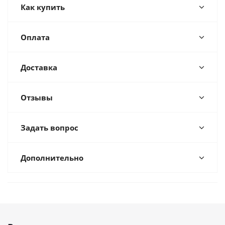
Как купить
Оплата
Доставка
Отзывы
Задать вопрос
Дополнительно