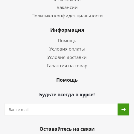
Вакансии
Политика конфиденциальности
Информация
Помощь
Условия оплаты
Условия доставки
Гарантия на товар
Помощь
Будьте всегда в курсе!
Оставайтесь на связи