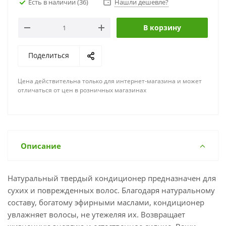
Есть в наличии
(36)
Нашли дешевле?
В корзину
Поделиться
Цена действительна только для интернет-магазина и может
отличаться от цен в розничных магазинах
Описание
Натуральный твердый кондиционер предназначен для
сухих и поврежденных волос. Благодаря натуральному
составу, богатому эфирными маслами, кондиционер
увлажняет волосы, не утежеляя их. Возвращает