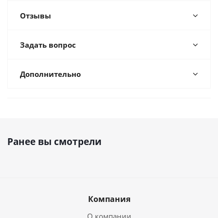
Отзывы
Задать вопрос
Дополнительно
Ранее вы смотрели
Компания
О компании