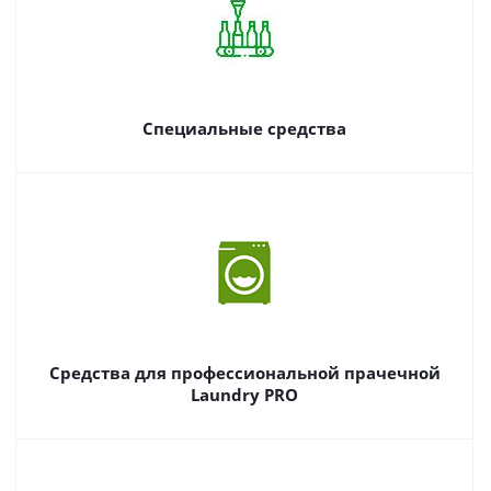
Специальные средства
Средства для профессиональной прачечной
Laundry PRO