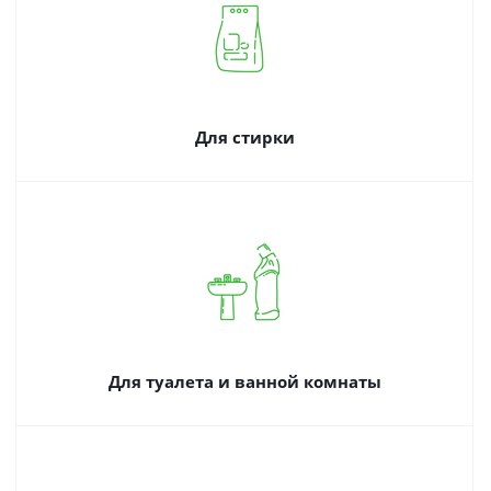
Для стирки
Для туалета и ванной комнаты