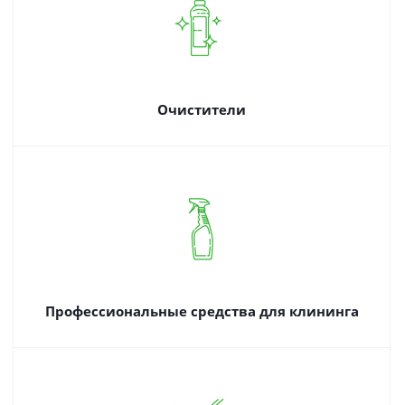
Очистители
Профессиональные средства для клининга