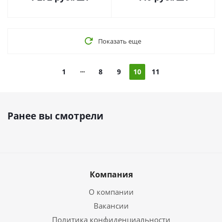
Показать еще
1
8
9
10
11
Ранее вы смотрели
Компания
О компании
Вакансии
Политика конфиденциальности