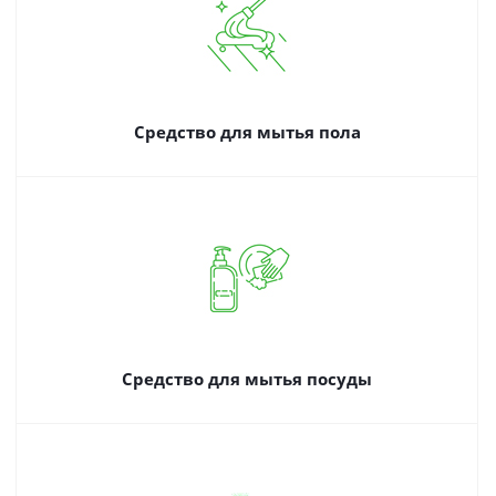
Средство для мытья пола
Средство для мытья посуды