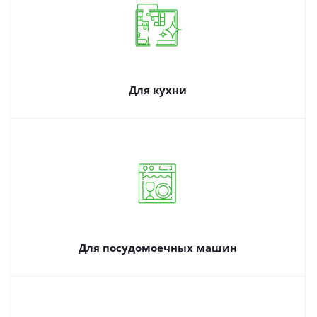
Для кухни
Для посудомоечных машин