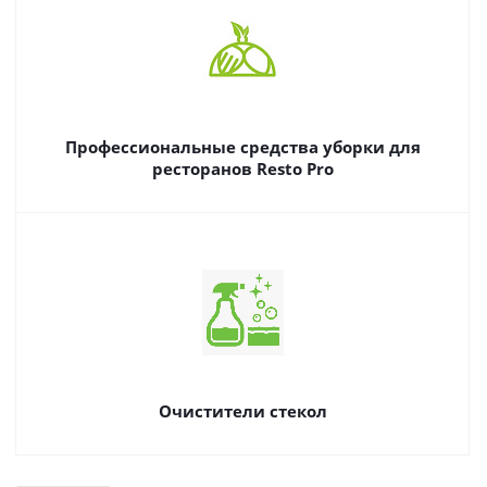
Профессиональные средства уборки для
ресторанов Resto Pro
Очистители стекол