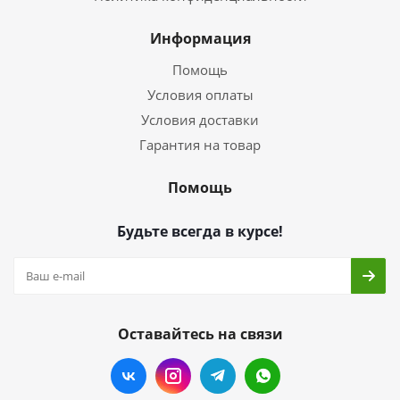
Информация
Помощь
Условия оплаты
Условия доставки
Гарантия на товар
Помощь
Будьте всегда в курсе!
Оставайтесь на связи