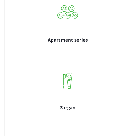
Apartment series
Sargan