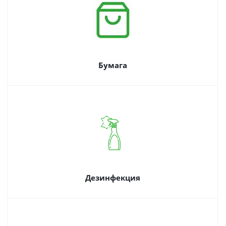
Бумага
Дезинфекция