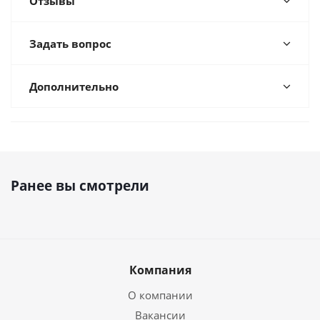
Отзывы
Задать вопрос
Дополнительно
Ранее вы смотрели
Компания
О компании
Вакансии