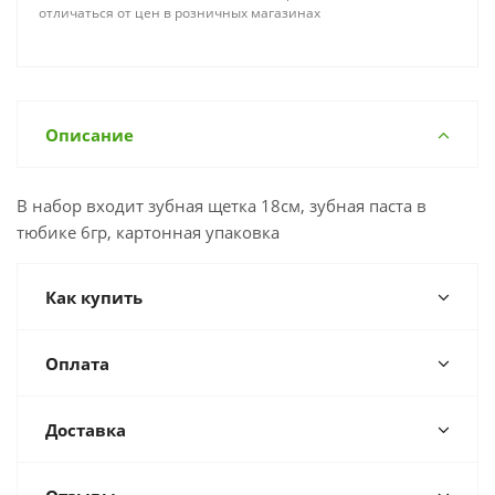
отличаться от цен в розничных магазинах
Описание
В набор входит зубная щетка 18см, зубная паста в
тюбике 6гр, картонная упаковка
Как купить
Оплата
Доставка