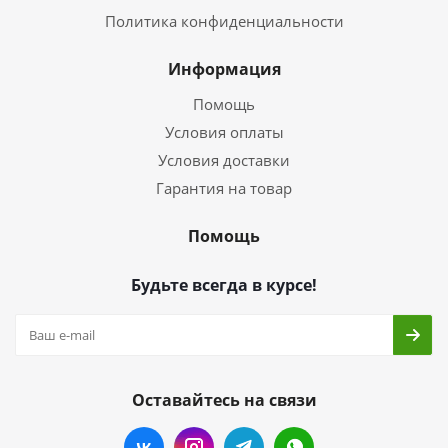
Политика конфиденциальности
Информация
Помощь
Условия оплаты
Условия доставки
Гарантия на товар
Помощь
Будьте всегда в курсе!
Оставайтесь на связи