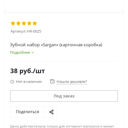
Артикул:
HR-0025
Зубной набор «Sargan» (картонная коробка)
Подробнее
38
руб.
/шт
Нет в наличии
Нашли дешевле?
Под заказ
Поделиться
Цена действительна только для интернет-магазина и может