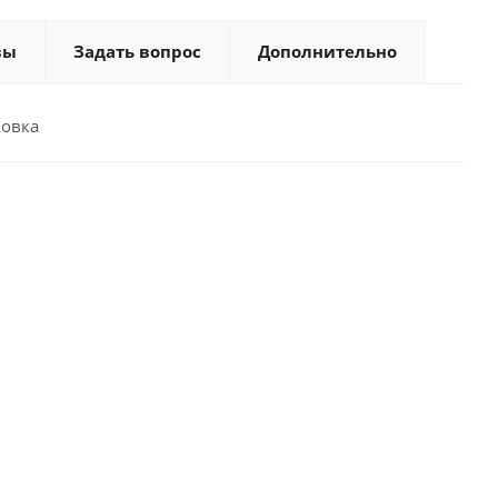
вы
Задать вопрос
Дополнительно
ковка