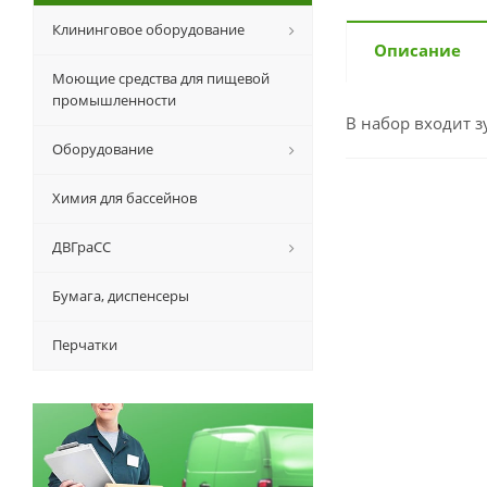
Клининговое оборудование
Описание
Моющие средства для пищевой
промышленности
В набор входит з
Оборудование
Химия для бассейнов
ДВГраСС
Бумага, диспенсеры
Перчатки