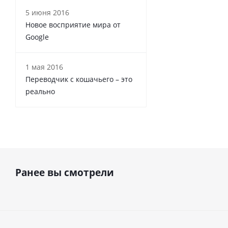
5 июня 2016
Новое восприятие мира от
Google
1 мая 2016
Переводчик с кошачьего – это
реально
Ранее вы смотрели