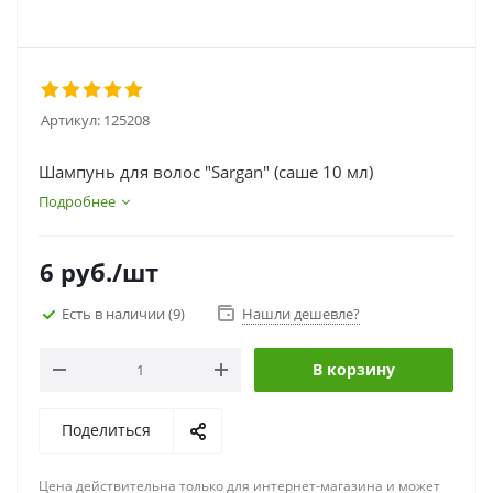
Артикул:
125208
Шампунь для волос "Sargan" (саше 10 мл)
Подробнее
6
руб.
/шт
Есть в наличии
(9)
Нашли дешевле?
В корзину
Поделиться
Цена действительна только для интернет-магазина и может