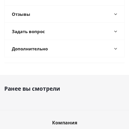
Отзывы
Задать вопрос
Дополнительно
Ранее вы смотрели
Компания