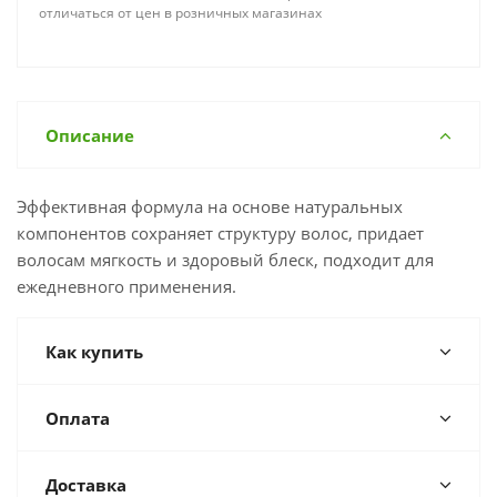
отличаться от цен в розничных магазинах
Описание
Эффективная формула на основе натуральных
компонентов сохраняет структуру волос, придает
волосам мягкость и здоровый блеск, подходит для
ежедневного применения.
Как купить
Оплата
Доставка