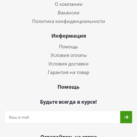
О компании
Вакансии
Политика конфиденциальности
Информация
Помощь
Условия оплаты
Условия доставки
Гарантия на товар
Помощь
Будьте всегда в курсе!